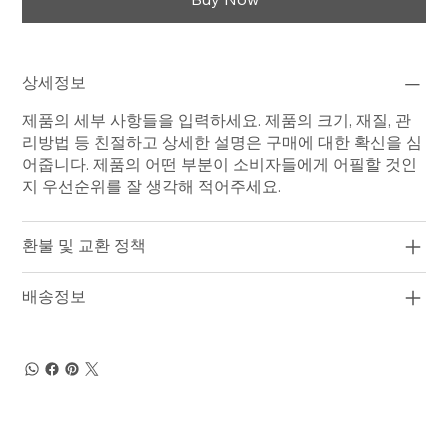
상세정보
제품의 세부 사항들을 입력하세요. 제품의 크기, 재질, 관
리방법 등 친절하고 상세한 설명은 구매에 대한 확신을 심
어줍니다. 제품의 어떤 부분이 소비자들에게 어필할 것인
지 우선순위를 잘 생각해 적어주세요.
환불 및 교환 정책
배송정보