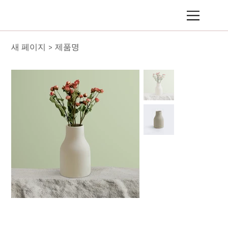
새 페이지
제품명
>