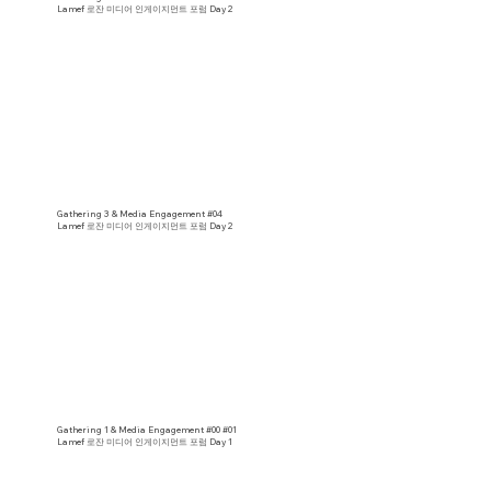
Lamef 로잔 미디어 인게이지먼트 포럼 Day 2
Gathering 3 & Media Engagement #04
Lamef 로잔 미디어 인게이지먼트 포럼 Day 2
Gathering 1 & Media Engagement #00 #01
Lamef 로잔 미디어 인게이지먼트 포럼 Day 1