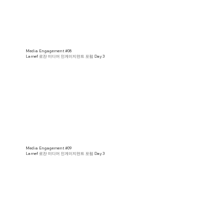
Media Engagement #08
Lamef 로잔 미디어 인게이지먼트 포럼 Day 3
Media Engagement #09
Lamef 로잔 미디어 인게이지먼트 포럼 Day 3