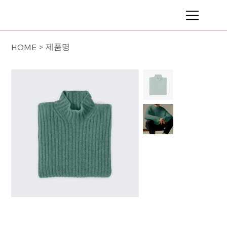
제품명
HOME
>