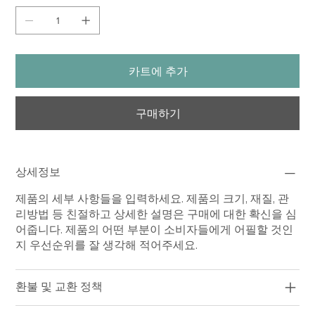
카트에 추가
구매하기
상세정보
제품의 세부 사항들을 입력하세요. 제품의 크기, 재질, 관
리방법 등 친절하고 상세한 설명은 구매에 대한 확신을 심
어줍니다. 제품의 어떤 부분이 소비자들에게 어필할 것인
지 우선순위를 잘 생각해 적어주세요.
환불 및 교환 정책