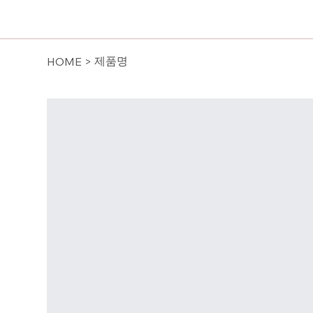
제품명
HOME
>