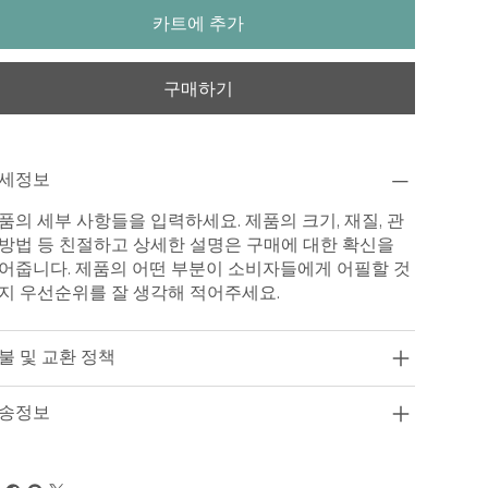
카트에 추가
구매하기
세정보
품의 세부 사항들을 입력하세요. 제품의 크기, 재질, 관
방법 등 친절하고 상세한 설명은 구매에 대한 확신을
어줍니다. 제품의 어떤 부분이 소비자들에게 어필할 것
지 우선순위를 잘 생각해 적어주세요.
불 및 교환 정책
송정보